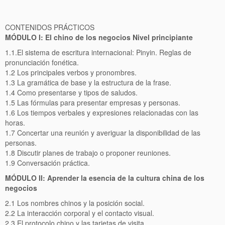
CONTENIDOS PRÁCTICOS
MÓDULO I: El chino de los negocios Nivel principiante
1.1.El sistema de escritura internacional: Pinyin. Reglas de
pronunciación fonética.
1.2 Los principales verbos y pronombres.
1.3 La gramática de base y la estructura de la frase.
1.4 Como presentarse y tipos de saludos.
1.5 Las fórmulas para presentar empresas y personas.
1.6 Los tiempos verbales y expresiones relacionadas con las
horas.
1.7 Concertar una reunión y averiguar la disponibilidad de las
personas.
1.8 Discutir planes de trabajo o proponer reuniones.
1.9 Conversación práctica.
MÓDULO II: Aprender la esencia de la cultura china
de los
negocios
2.1 Los nombres chinos y la posición social.
2.2 La interacción corporal y el contacto visual.
2.3 El protocolo chino y las tarjetas de visita.